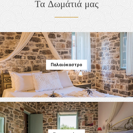
Τα Δωμάτιά μας
Παλαιόκαστρο