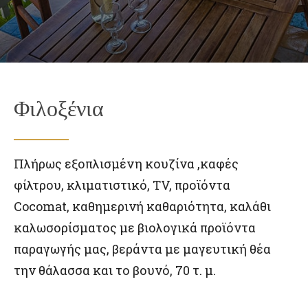
Φιλοξένια
Πλήρως εξοπλισμένη κουζίνα ,καφές
φίλτρου, κλιματιστικό, TV, προϊόντα
Cocomat, καθημερινή καθαριότητα, καλάθι
καλωσορίσματος με βιολογικά προϊόντα
παραγωγής μας, βεράντα με μαγευτική θέα
την θάλασσα και το βουνό,
70 τ. μ.